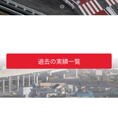
過去の実績一覧