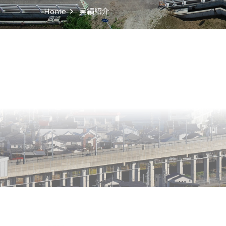
Home
実績紹介