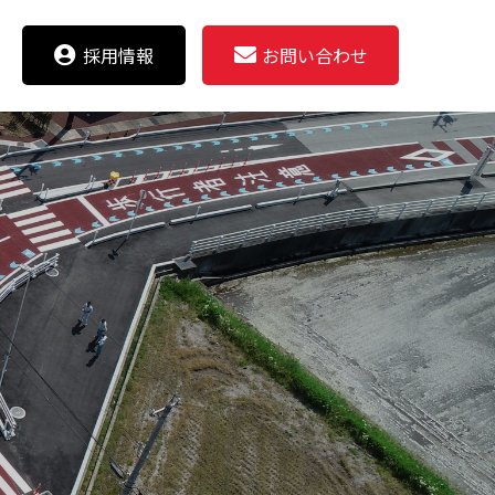
採用情報
お問い合わせ