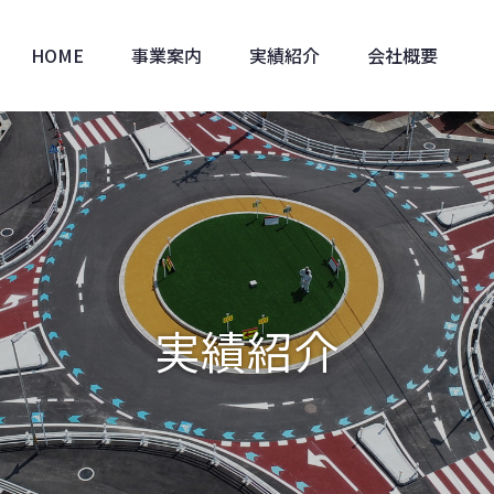
HOME
事業案内
実績紹介
会社概要
実績紹介